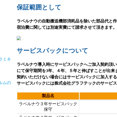
保証範囲として
ラベルナウの自動搬送機部消耗品を除いた部品代と作
宿泊費に関しては別途実費にて請求させて頂きます。
サービスパックについて
ラベルナウ導入時にサービスパックへご加入契約頂い
にて保守期間を3年、４年、５年と伸ばすことが出来
契約いただけない場合にはサービスパックに加入する
サービスパックには株式会社グラフテックのサービス
製品名
ラベルナウ３年サービスパック
保守