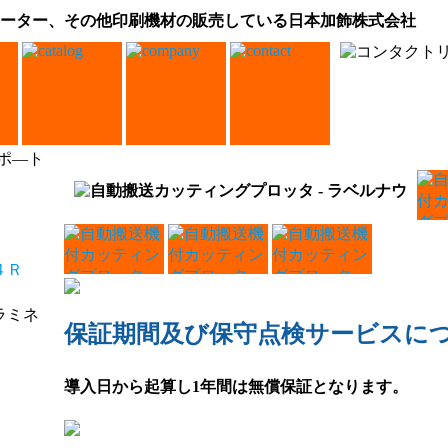
ーター、その他印刷機材の販売している日本加飾株式会社
サポ―ト
保証期間及び保守点検サービスに
導入日から起算し1年間は無償保証となります。