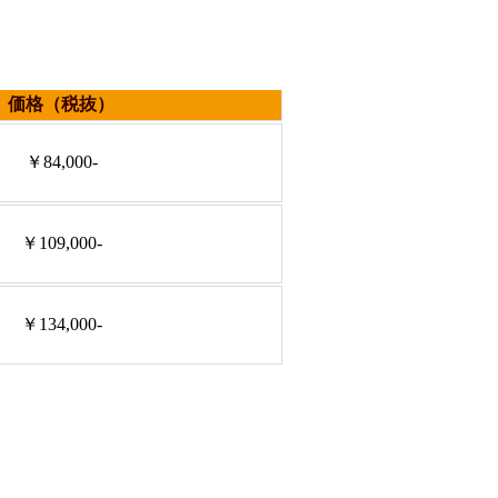
価格（税抜）
￥84,000-
￥109,000-
￥134,000-