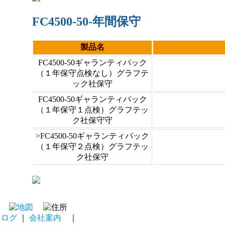
FC4500-50-年間保守
製品名
FC4500-50ギャランティパック
（１年保守点検なし）グラフテ
ック社保守
FC4500-50ギャランティパック
（１年保守１点検）グラフテッ
ク社保守守
>FC4500-50ギャランティパック
（１年保守２点検）グラフテッ
ク社保守
タログ
｜
会社案内
｜