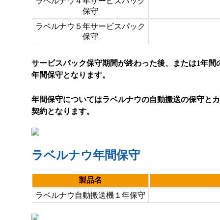
ラベルナウ４年サービスパック
保守
ラベルナウ５年サービスパック
保守
サービスパック保守期間が終わった後、または1年間
年間保守となります。
年間保守についてはラベルナウの自動搬送の保守とカ
契約となります。
ラベルナウ年間保守
製品名
ラベルナウ自動搬送機１年保守