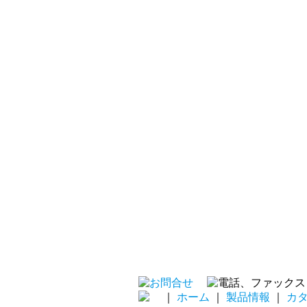
｜
ホーム
｜
製品情報
｜
カ