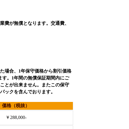
業費が無償となります。交通費、
た場合、1年保守価格から割引価格
ます。1年間の無償保証期間内にご
ことが出来ません。またこの保守
パックを含んでおります。
価格（税抜）
￥288,000-