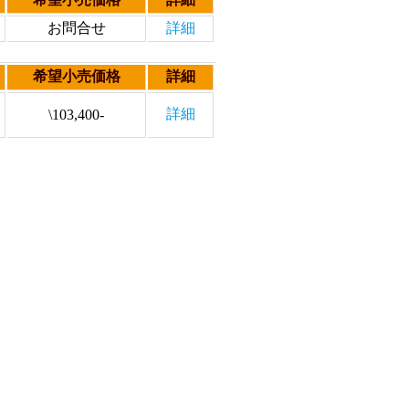
お問合せ
詳細
希望小売価格
詳細
詳細
\103,400-